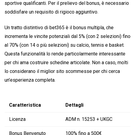
sportive qualificanti. Per il prelievo del bonus, è necessario
soddisfare un requisito di rigioco aggiuntivo.
Un tratto distintivo di bet365 è il bonus multipla, che
incrementa le vincite potenziali dal 5% (con 2 selezioni) fino
al 70% (con 14 o più selezioni) su calcio, tennis e basket.
Questa funzionalità lo rende particolarmente interessante
per chi ama costruire schedine articolate. Non a caso, molti
lo considerano il miglior sito scommesse per chi cerca
un’esperienza completa.
Caratteristica
Dettagli
Licenza
ADM n. 15253 + UKGC
Bonus Benvenuto
100% fino a 500€