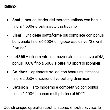
italiano:
Snai
– storico leader del mercato italiano con bonus
fino a 1.500€ e palinsesto vastissimo.
Sisal
– una delle piattaforme più complete con bonus
benvenuto fino a 6.600€ e il gioco esclusivo “Salva il
Bottino”.
bet365
– riferimento internazionale con licenza ADM,
bonus 100% fino a 500€ e oltre 40 sport disponibili.
Goldbet
– operatore solido con bonus multichance
fino a 2.050€ e sezione live betting dinamica.
Betsson
– sito moderno e competitivo con bonus
fino a 1.100€ e bonus multipla fino al 600%.
Questi cinque operatori costituiscono, a nostro avviso, le