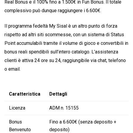
Real Bonus e il 100% fino a 1.500€ in Fun Bonus. Il totale
complessivo può dunque raggiungere i 6.600€.
Il programma fedeltà My Sisal è un altro punto di forza
rispetto ad altri siti scommesse, con un sistema di Status
Point accumulabili tramite il volume di gioco e convertibili in
bonus reali spendibili sull’intero catalogo. L’assistenza
clienti è attiva 24 ore su 24, raggiungibile via chat, telefono
o email.
Caratteristica
Dettagli
Licenza
ADM n. 15155
Bonus
Fino a 6.600€ (senza deposito +
Benvenuto
deposito)