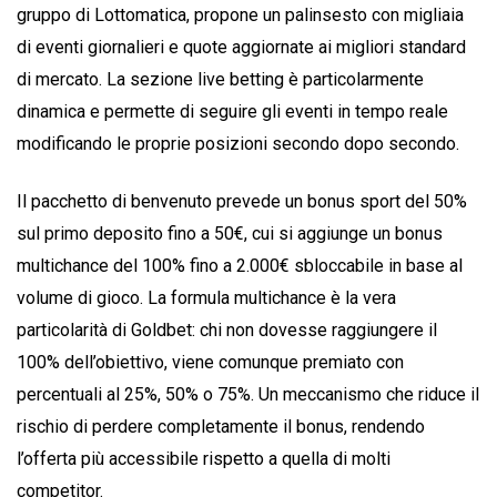
gruppo di Lottomatica, propone un palinsesto con migliaia
di eventi giornalieri e quote aggiornate ai migliori standard
di mercato. La sezione live betting è particolarmente
dinamica e permette di seguire gli eventi in tempo reale
modificando le proprie posizioni secondo dopo secondo.
Il pacchetto di benvenuto prevede un bonus sport del 50%
sul primo deposito fino a 50€, cui si aggiunge un bonus
multichance del 100% fino a 2.000€ sbloccabile in base al
volume di gioco. La formula multichance è la vera
particolarità di Goldbet: chi non dovesse raggiungere il
100% dell’obiettivo, viene comunque premiato con
percentuali al 25%, 50% o 75%. Un meccanismo che riduce il
rischio di perdere completamente il bonus, rendendo
l’offerta più accessibile rispetto a quella di molti
competitor.