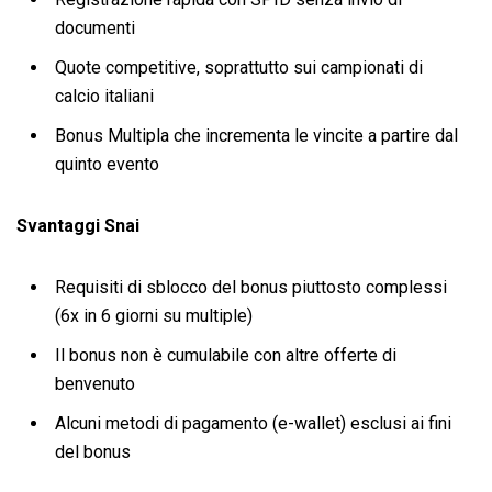
documenti
Quote competitive, soprattutto sui campionati di
calcio italiani
Bonus Multipla che incrementa le vincite a partire dal
quinto evento
Svantaggi Snai
Requisiti di sblocco del bonus piuttosto complessi
(6x in 6 giorni su multiple)
Il bonus non è cumulabile con altre offerte di
benvenuto
Alcuni metodi di pagamento (e-wallet) esclusi ai fini
del bonus