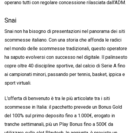
operano tutti con regolare concessione rilasciata dall’ADM.
Snai
Snai non ha bisogno di presentazioni nel panorama dei siti
scommesse italiano. Con una storia che affonda le radici
nel mondo delle scommesse tradizionali, questo operatore
ha saputo evolversi con successo nel digitale. Il palinsesto
copre oltre 40 discipline sportive, dal calcio di Serie A fino
ai campionati minori, passando per tennis, basket, ippica e
sport virtuali.
L’offerta di benvenuto è tra le più articolate tra i siti
scommesse in Italia: il pacchetto prevede un Bonus Gold
del 100% sul primo deposito fino a 1.000€, erogato in
tranche settimanali, più un Play Bonus fino a 500€ da
utilizzare sulle slot Playtech. In aggiunta, è previsto un