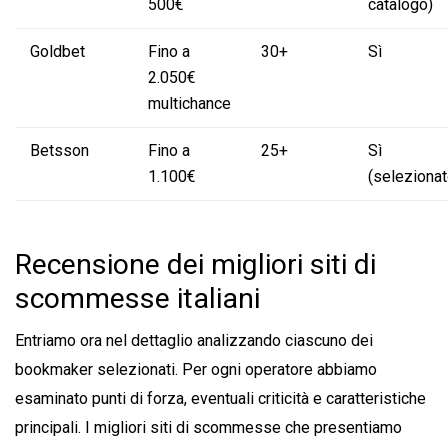
500€
catalogo)
Goldbet
Fino a
30+
Sì
2.050€
multichance
Betsson
Fino a
25+
Sì
1.100€
(selezionat
Recensione dei migliori siti di
scommesse italiani
Entriamo ora nel dettaglio analizzando ciascuno dei
bookmaker selezionati. Per ogni operatore abbiamo
esaminato punti di forza, eventuali criticità e caratteristiche
principali. I migliori siti di scommesse che presentiamo