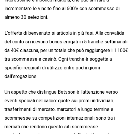
incrementare le vincite fino al 600% con scommesse di
almeno 30 selezioni.
L’offerta di benvenuto si articola in più fasi. Alla convalida
del conto si ricevono bonus erogati in 5 tranche settimanali
da 40€ ciascuna, per un totale che può raggiungere i 1.100€
tra scommesse e casinò. Ogni tranche è soggetta a
specifici requisiti di utilizzo entro pochi giorni
dall’erogazione.
Un aspetto che distingue Betsson è l’attenzione verso
eventi speciali nel calcio: quote sui premi individuali,
trasferimenti di mercato, marcatori a lungo termine e
scommesse su competizioni internazionali sono tra i
mercati che rendono questo siti scommesse