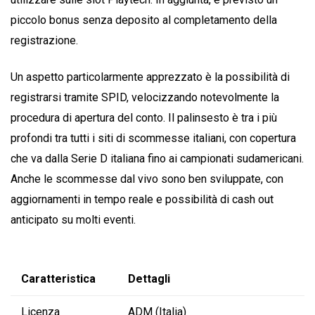
piccolo bonus senza deposito al completamento della
registrazione.
Un aspetto particolarmente apprezzato è la possibilità di
registrarsi tramite SPID, velocizzando notevolmente la
procedura di apertura del conto. Il palinsesto è tra i più
profondi tra tutti i siti di scommesse italiani, con copertura
che va dalla Serie D italiana fino ai campionati sudamericani.
Anche le scommesse dal vivo sono ben sviluppate, con
aggiornamenti in tempo reale e possibilità di cash out
anticipato su molti eventi.
Caratteristica
Dettagli
Licenza
ADM (Italia)