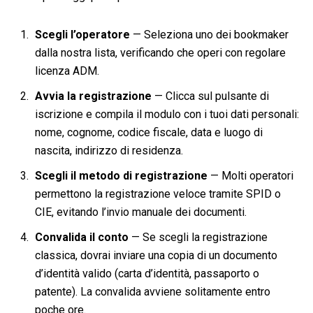
Scegli l’operatore
— Seleziona uno dei bookmaker
dalla nostra lista, verificando che operi con regolare
licenza ADM.
Avvia la registrazione
— Clicca sul pulsante di
iscrizione e compila il modulo con i tuoi dati personali:
nome, cognome, codice fiscale, data e luogo di
nascita, indirizzo di residenza.
Scegli il metodo di registrazione
— Molti operatori
permettono la registrazione veloce tramite SPID o
CIE, evitando l’invio manuale dei documenti.
Convalida il conto
— Se scegli la registrazione
classica, dovrai inviare una copia di un documento
d’identità valido (carta d’identità, passaporto o
patente). La convalida avviene solitamente entro
poche ore.