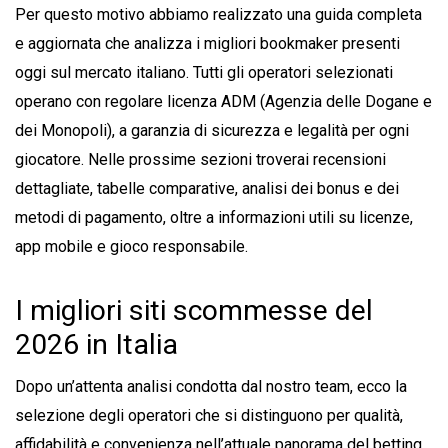
Per questo motivo abbiamo realizzato una guida completa
e aggiornata che analizza i migliori bookmaker presenti
oggi sul mercato italiano. Tutti gli operatori selezionati
operano con regolare licenza ADM (Agenzia delle Dogane e
dei Monopoli), a garanzia di sicurezza e legalità per ogni
giocatore. Nelle prossime sezioni troverai recensioni
dettagliate, tabelle comparative, analisi dei bonus e dei
metodi di pagamento, oltre a informazioni utili su licenze,
app mobile e gioco responsabile.
I migliori siti scommesse del
2026 in Italia
Dopo un’attenta analisi condotta dal nostro team, ecco la
selezione degli operatori che si distinguono per qualità,
affidabilità e convenienza nell’attuale panorama del betting