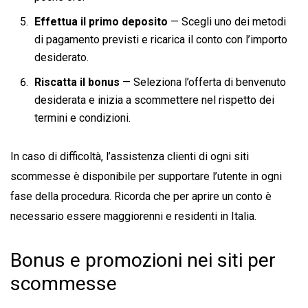
Effettua il primo deposito
— Scegli uno dei metodi
di pagamento previsti e ricarica il conto con l’importo
desiderato.
Riscatta il bonus
— Seleziona l’offerta di benvenuto
desiderata e inizia a scommettere nel rispetto dei
termini e condizioni.
In caso di difficoltà, l’assistenza clienti di ogni siti
scommesse è disponibile per supportare l’utente in ogni
fase della procedura. Ricorda che per aprire un conto è
necessario essere maggiorenni e residenti in Italia.
Bonus e promozioni nei siti per
scommesse