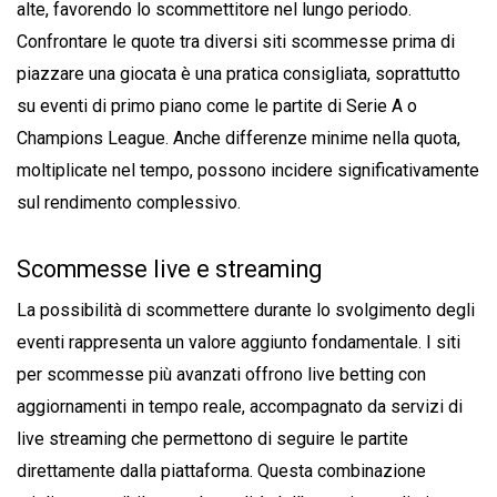
alte, favorendo lo scommettitore nel lungo periodo.
Confrontare le quote tra diversi siti scommesse prima di
piazzare una giocata è una pratica consigliata, soprattutto
su eventi di primo piano come le partite di Serie A o
Champions League. Anche differenze minime nella quota,
moltiplicate nel tempo, possono incidere significativamente
sul rendimento complessivo.
Scommesse live e streaming
La possibilità di scommettere durante lo svolgimento degli
eventi rappresenta un valore aggiunto fondamentale. I siti
per scommesse più avanzati offrono live betting con
aggiornamenti in tempo reale, accompagnato da servizi di
live streaming che permettono di seguire le partite
direttamente dalla piattaforma. Questa combinazione