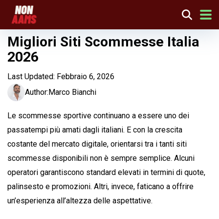
Migliori Siti Scommesse Italia
2026
Last Updated:
Febbraio 6, 2026
Author:
Marco Bianchi
Le scommesse sportive continuano a essere uno dei
passatempi più amati dagli italiani. E con la crescita
costante del mercato digitale, orientarsi tra i tanti siti
scommesse disponibili non è sempre semplice. Alcuni
operatori garantiscono standard elevati in termini di quote,
palinsesto e promozioni. Altri, invece, faticano a offrire
un’esperienza all’altezza delle aspettative.